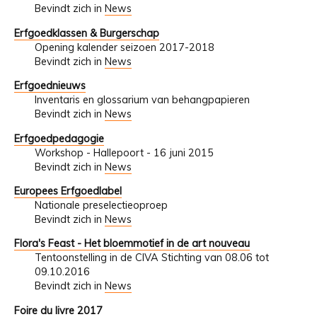
Bevindt zich in
News
Erfgoedklassen & Burgerschap
Opening kalender seizoen 2017-2018
Bevindt zich in
News
Erfgoednieuws
Inventaris en glossarium van behangpapieren
Bevindt zich in
News
Erfgoedpedagogie
Workshop - Hallepoort - 16 juni 2015
Bevindt zich in
News
Europees Erfgoedlabel
Nationale preselectieoproep
Bevindt zich in
News
Flora's Feast - Het bloemmotief in de art nouveau
Tentoonstelling in de CIVA Stichting van 08.06 tot
09.10.2016
Bevindt zich in
News
Foire du livre 2017