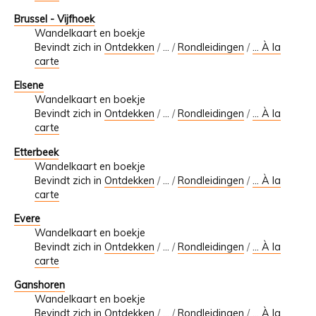
Brussel - Vijfhoek
Wandelkaart en boekje
Bevindt zich in
Ontdekken
/
…
/
Rondleidingen
/
... À la
carte
Elsene
Wandelkaart en boekje
Bevindt zich in
Ontdekken
/
…
/
Rondleidingen
/
... À la
carte
Etterbeek
Wandelkaart en boekje
Bevindt zich in
Ontdekken
/
…
/
Rondleidingen
/
... À la
carte
Evere
Wandelkaart en boekje
Bevindt zich in
Ontdekken
/
…
/
Rondleidingen
/
... À la
carte
Ganshoren
Wandelkaart en boekje
Bevindt zich in
Ontdekken
/
…
/
Rondleidingen
/
... À la