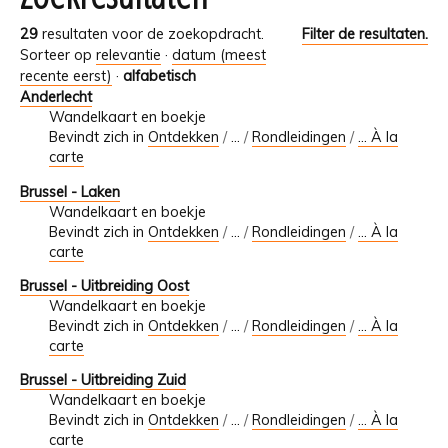
29
resultaten voor de zoekopdracht.
Filter de resultaten.
Sorteer op
relevantie
·
datum (meest
recente eerst)
·
alfabetisch
Anderlecht
Wandelkaart en boekje
Bevindt zich in
Ontdekken
/
…
/
Rondleidingen
/
... À la
carte
Brussel - Laken
Wandelkaart en boekje
Bevindt zich in
Ontdekken
/
…
/
Rondleidingen
/
... À la
carte
Brussel - Uitbreiding Oost
Wandelkaart en boekje
Bevindt zich in
Ontdekken
/
…
/
Rondleidingen
/
... À la
carte
Brussel - Uitbreiding Zuid
Wandelkaart en boekje
Bevindt zich in
Ontdekken
/
…
/
Rondleidingen
/
... À la
carte