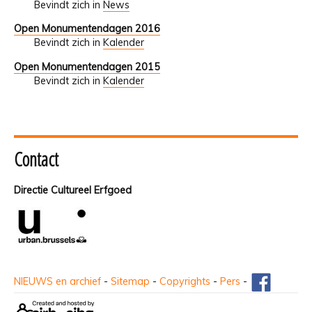
Bevindt zich in
News
Open Monumentendagen 2016
Bevindt zich in
Kalender
Open Monumentendagen 2015
Bevindt zich in
Kalender
Contact
Directie Cultureel Erfgoed
NIEUWS en archief
-
Sitemap
-
Copyrights
-
Pers
-