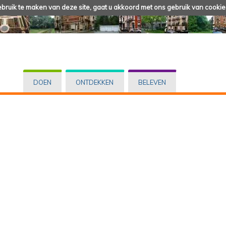
ruik te maken van deze site, gaat u akkoord met ons gebruik van cookie
DOEN
ONTDEKKEN
BELEVEN