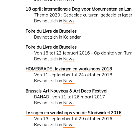
18 april : Internationale Dag voor Monumenten en L
Thema 2020 : Gedeelde culturen, gedeeld erfgoe
Bevindt zich in
News
Foire du Livre de Bruxelles
Bevindt zich in
Kalender
Foire du Livre de Bruxelles
Van 18 tot 22 februari 2016 - Op de site van Turn
Bevindt zich in
News
HOMEGRADE : lezingen en workshops 2018
Van 11 september tot 24 oktober 2018.
Bevindt zich in
News
Brussels Art Nouveau & Art Deco Festival
BANAD : van 11 tot 26 maart 2017
Bevindt zich in
News
Lezingen en workshops van de Stadwinkel 2016
Van 13 september tot 29 oktober 2016.
Bevindt zich in
News