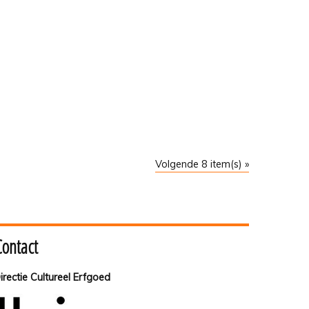
Volgende 8 item(s) »
Contact
irectie Cultureel Erfgoed