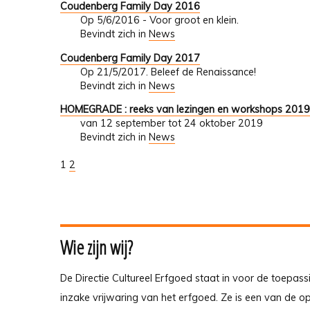
Coudenberg Family Day 2016
Op 5/6/2016 - Voor groot en klein.
Bevindt zich in
News
Coudenberg Family Day 2017
Op 21/5/2017. Beleef de Renaissance!
Bevindt zich in
News
HOMEGRADE : reeks van lezingen en workshops 201
van 12 september tot 24 oktober 2019
Bevindt zich in
News
1
2
Wie zijn wij?
De Directie Cultureel Erfgoed staat in voor de toepass
inzake vrijwaring van het erfgoed. Ze is een van de 