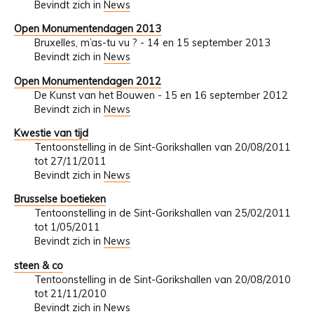
Bevindt zich in
News
Open Monumentendagen 2013
Bruxelles, m’as-tu vu ? - 14 en 15 september 2013
Bevindt zich in
News
Open Monumentendagen 2012
De Kunst van het Bouwen - 15 en 16 september 2012
Bevindt zich in
News
Kwestie van tijd
Tentoonstelling in de Sint-Gorikshallen van 20/08/2011
tot 27/11/2011
Bevindt zich in
News
Brusselse boetieken
Tentoonstelling in de Sint-Gorikshallen van 25/02/2011
tot 1/05/2011
Bevindt zich in
News
steen & co
Tentoonstelling in de Sint-Gorikshallen van 20/08/2010
tot 21/11/2010
Bevindt zich in
News