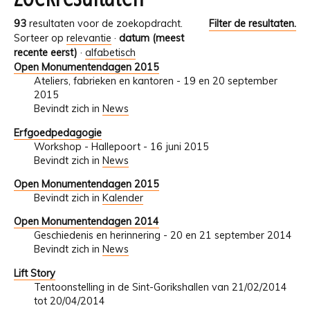
93
resultaten voor de zoekopdracht.
Filter de resultaten.
Sorteer op
relevantie
·
datum (meest
recente eerst)
·
alfabetisch
Open Monumentendagen 2015
Ateliers, fabrieken en kantoren - 19 en 20 september
2015
Bevindt zich in
News
Erfgoedpedagogie
Workshop - Hallepoort - 16 juni 2015
Bevindt zich in
News
Open Monumentendagen 2015
Bevindt zich in
Kalender
Open Monumentendagen 2014
Geschiedenis en herinnering - 20 en 21 september 2014
Bevindt zich in
News
Lift Story
Tentoonstelling in de Sint-Gorikshallen van 21/02/2014
tot 20/04/2014