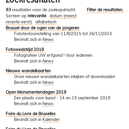
93
resultaten voor de zoekopdracht.
Filter de resultaten.
Sorteer op
relevantie
·
datum (meest
recente eerst)
·
alfabetisch
Brussel door de ogen van de jongeren
Fototentoonstelling van 11/9/2015 tot 26/11/2015
Bevindt zich in
News
Fotowedstrijd 2018
Fotografeer UW erfgoed ! Voor iedereen.
Bevindt zich in
News
Nieuwe wandelkaarten
Onze nieuwe wandelkaarten inkijken of downloaden
Bevindt zich in
News
Open Monumentendagen 2019
Een plaats voor kunst - 14 en 15 september 2019
Bevindt zich in
News
Foire du Livre de Bruxelles
Bevindt zich in
Kalender