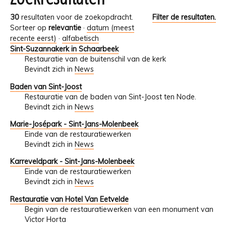
30
resultaten voor de zoekopdracht.
Filter de resultaten.
Sorteer op
relevantie
·
datum (meest
recente eerst)
·
alfabetisch
Sint-Suzannakerk in Schaarbeek
Restauratie van de buitenschil van de kerk
Bevindt zich in
News
Baden van Sint-Joost
Restauratie van de baden van Sint-Joost ten Node.
Bevindt zich in
News
Marie-Josépark - Sint-Jans-Molenbeek
Einde van de restauratiewerken
Bevindt zich in
News
Karreveldpark - Sint-Jans-Molenbeek
Einde van de restauratiewerken
Bevindt zich in
News
Restauratie van Hotel Van Eetvelde
Begin van de restauratiewerken van een monument van
Victor Horta