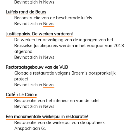
Bevindt zich in
News
Luifels rond de Beurs
Reconstructie van de beschermde luifels
Bevindt zich in
News
Justitiepaleis. De werken vorderen!
De werken ter beveiliging van de ingangen van het
Brusselse Justitiepaleis werden in het voorjaar van 2018
afgerond.
Bevindt zich in
News
Rectoraatsgebouw van de VUB
Globaale restauratie volgens Braem's oorspronkelijk
project
Bevindt zich in
News
Café « Le Cirio »
Restauratie van het interieur en van de luifel
Bevindt zich in
News
Een monumentale winkelpui in restauratie!
Restauratie van de winkelpui van de apotheek
Anspachlaan 61