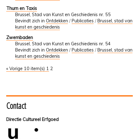
Thurn en Taxis
Brussel, Stad van Kunst en Geschiedenis nr. 55
Bevindt zich in
Ontdekken
/
Publicaties
/
Brussel, stad van
kunst en geschiedenis
Zwembaden
Brussel, Stad van Kunst en Geschiedenis nr. 54
Bevindt zich in
Ontdekken
/
Publicaties
/
Brussel, stad van
kunst en geschiedenis
« Vorige 10 item(s)
1
2
Contact
Directie Cultureel Erfgoed