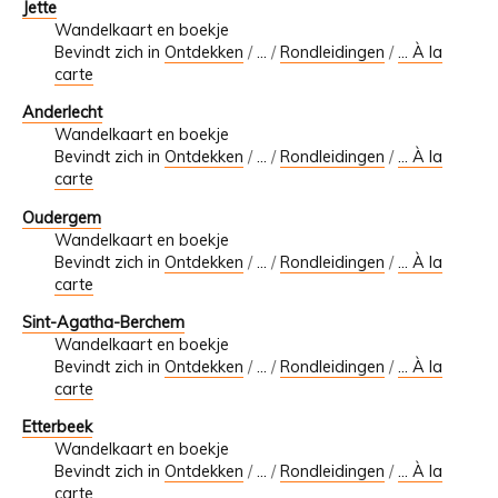
Jette
Wandelkaart en boekje
Bevindt zich in
Ontdekken
/
…
/
Rondleidingen
/
... À la
carte
Anderlecht
Wandelkaart en boekje
Bevindt zich in
Ontdekken
/
…
/
Rondleidingen
/
... À la
carte
Oudergem
Wandelkaart en boekje
Bevindt zich in
Ontdekken
/
…
/
Rondleidingen
/
... À la
carte
Sint-Agatha-Berchem
Wandelkaart en boekje
Bevindt zich in
Ontdekken
/
…
/
Rondleidingen
/
... À la
carte
Etterbeek
Wandelkaart en boekje
Bevindt zich in
Ontdekken
/
…
/
Rondleidingen
/
... À la
carte