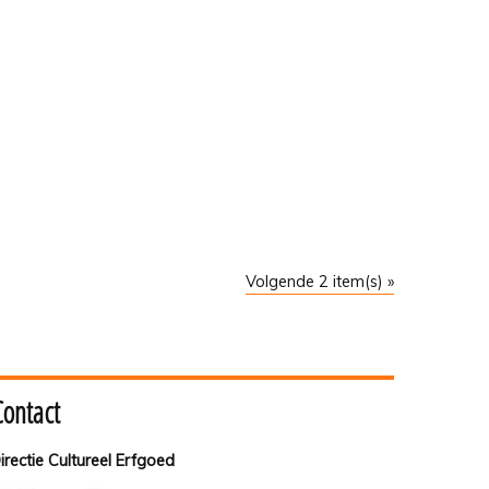
Volgende 2 item(s) »
Contact
irectie Cultureel Erfgoed