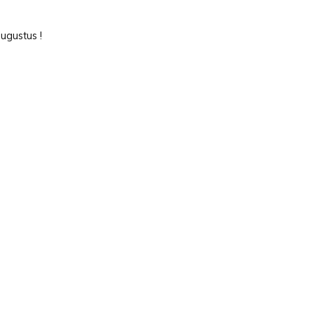
ugustus !