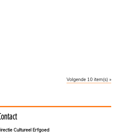
Volgende 10 item(s) »
Contact
irectie Cultureel Erfgoed