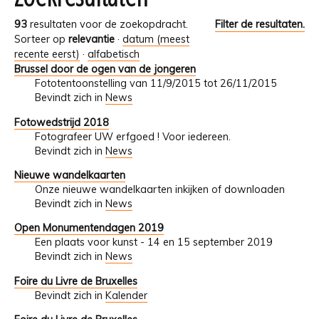
93
resultaten voor de zoekopdracht.
Filter de resultaten.
Sorteer op
relevantie
·
datum (meest
recente eerst)
·
alfabetisch
Brussel door de ogen van de jongeren
Fototentoonstelling van 11/9/2015 tot 26/11/2015
Bevindt zich in
News
Fotowedstrijd 2018
Fotografeer UW erfgoed ! Voor iedereen.
Bevindt zich in
News
Nieuwe wandelkaarten
Onze nieuwe wandelkaarten inkijken of downloaden
Bevindt zich in
News
Open Monumentendagen 2019
Een plaats voor kunst - 14 en 15 september 2019
Bevindt zich in
News
Foire du Livre de Bruxelles
Bevindt zich in
Kalender