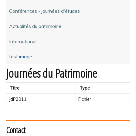
Conférences - journées d'études
Actualités du patrimoine
International
test image
Journées du Patrimoine
Titre
Type
JdP2011
Fichier
Contact