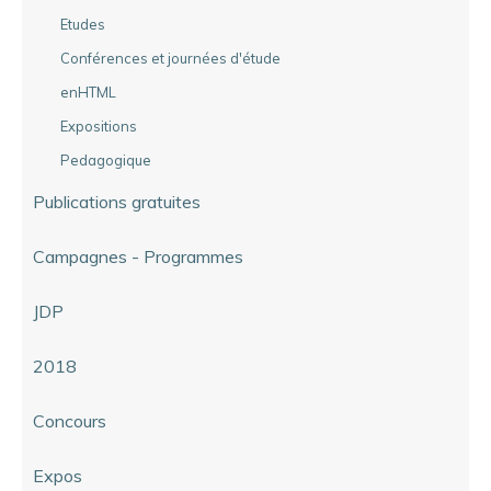
Etudes
Conférences et journées d'étude
enHTML
Expositions
Pedagogique
Publications gratuites
Campagnes - Programmes
JDP
2018
Concours
Expos