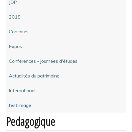
JDP
2018
Concours
Expos
Conférences - journées d'études
Actualités du patrimoine
International
test image
Pedagogique