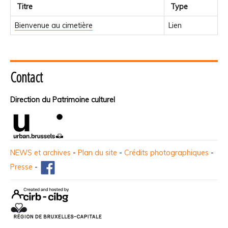
Titre
Type
Bienvenue au cimetière
Lien
Contact
Direction du Patrimoine culturel
NEWS et archives
-
Plan du site
-
Crédits photographiques
-
Presse
-