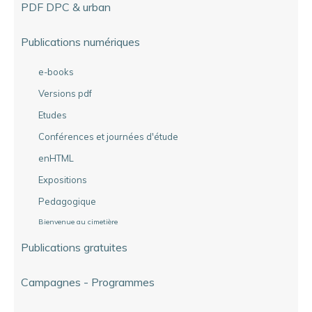
PDF DPC & urban
Publications numériques
e-books
Versions pdf
Etudes
Conférences et journées d'étude
enHTML
Expositions
Pedagogique
Bienvenue au cimetière
Publications gratuites
Campagnes - Programmes