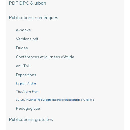
PDF DPC & urban
Publications numériques
e-books
Versions pdf
Etudes
Conférences et journées d'étude
enHTML
Expositions
Le plan Alpha
The Alpha Plan
39-99. Inventaire du patrimoine architectural bruxellois
Pedagogique
Publications gratuites