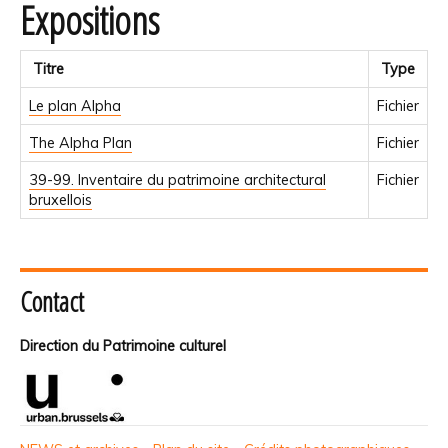
Expositions
Titre
Type
Le plan Alpha
Fichier
The Alpha Plan
Fichier
39-99. Inventaire du patrimoine architectural
Fichier
bruxellois
Contact
Direction du Patrimoine culturel