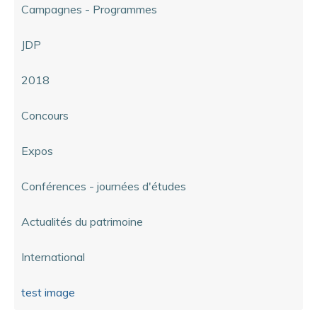
Campagnes - Programmes
JDP
2018
Concours
Expos
Conférences - journées d'études
Actualités du patrimoine
International
test image