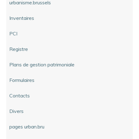
urbanisme.brussels
Inventaires
PCI
Registre
Plans de gestion patrimoniale
Formulaires
Contacts
Divers
pages urban.bru