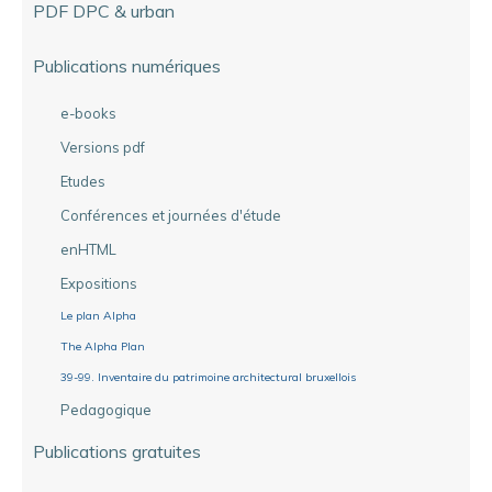
PDF DPC & urban
Publications numériques
e-books
Versions pdf
Etudes
Conférences et journées d'étude
enHTML
Expositions
Le plan Alpha
The Alpha Plan
39-99. Inventaire du patrimoine architectural bruxellois
Pedagogique
Publications gratuites