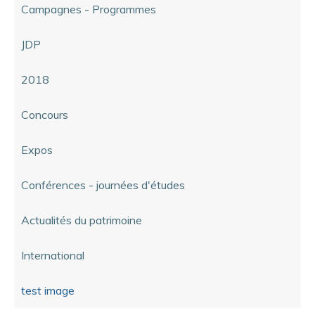
Campagnes - Programmes
JDP
2018
Concours
Expos
Conférences - journées d'études
Actualités du patrimoine
International
test image