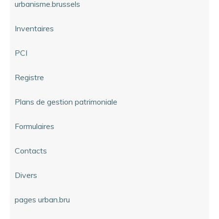
urbanisme.brussels
Inventaires
PCI
Registre
Plans de gestion patrimoniale
Formulaires
Contacts
Divers
pages urban.bru