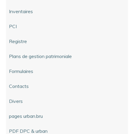
Inventaires
PCI
Registre
Plans de gestion patrimoniale
Formulaires
Contacts
Divers
pages urban.bru
PDF DPC & urban