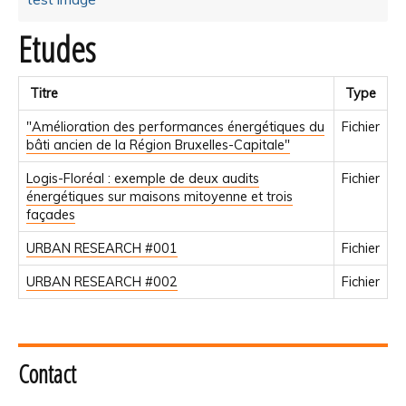
Etudes
Titre
Type
"Amélioration des performances énergétiques du
Fichier
bâti ancien de la Région Bruxelles-Capitale"
Logis-Floréal : exemple de deux audits
Fichier
énergétiques sur maisons mitoyenne et trois
façades
URBAN RESEARCH #001
Fichier
URBAN RESEARCH #002
Fichier
Contact