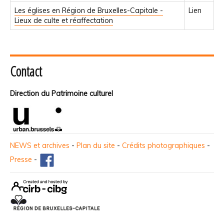
Les églises en Région de Bruxelles-Capitale -
Lien
Lieux de culte et réaffectation
Contact
Direction du Patrimoine culturel
NEWS et archives
-
Plan du site
-
Crédits photographiques
-
Presse
-