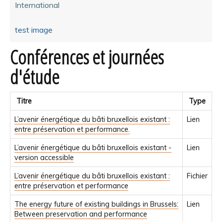
International
test image
Conférences et journées
d'étude
Titre
Type
L’avenir énergétique du bâti bruxellois existant :
Lien
entre préservation et performance.
L’avenir énergétique du bâti bruxellois existant -
Lien
version accessible
L’avenir énergétique du bâti bruxellois existant :
Fichier
entre préservation et performance
The energy future of existing buildings in Brussels:
Lien
Between preservation and performance