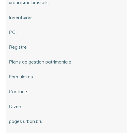
urbanisme.brussels
Inventaires
PCI
Registre
Plans de gestion patrimoniale
Formulaires
Contacts
Divers
pages urban.bru