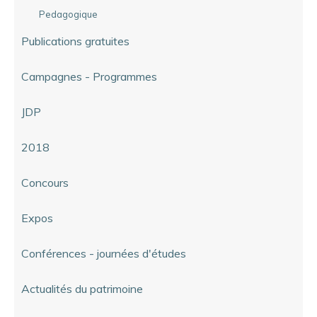
Pedagogique
Publications gratuites
Campagnes - Programmes
JDP
2018
Concours
Expos
Conférences - journées d'études
Actualités du patrimoine