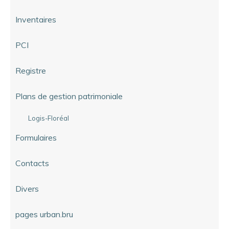
Inventaires
PCI
Registre
Plans de gestion patrimoniale
Logis-Floréal
Formulaires
Contacts
Divers
pages urban.bru