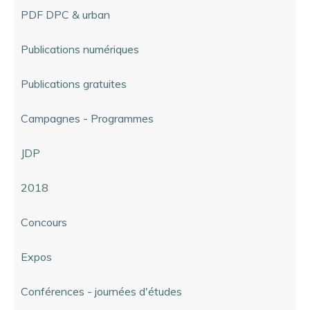
PDF DPC & urban
Publications numériques
Publications gratuites
Campagnes - Programmes
JDP
2018
Concours
Expos
Conférences - journées d'études