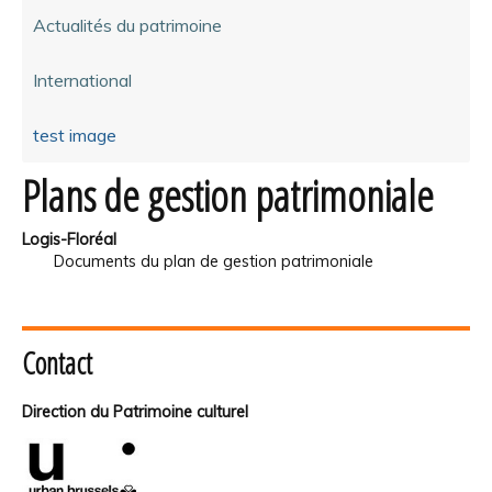
Actualités du patrimoine
International
test image
Plans de gestion patrimoniale
Logis-Floréal
Documents du plan de gestion patrimoniale
Contact
Direction du Patrimoine culturel