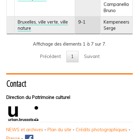
Campanella
Bruno
Bruxelles, ville verte, ville
9-1
Kempeneers
nature
Serge
Affichage des élements 1 à 7 sur 7.
Précédent
1
Suivant
Contact
Direction du Patrimoine culturel
NEWS et archives
-
Plan du site
-
Crédits photographiques
-
Presse
-