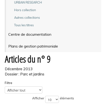
URBAN RESEARCH
Hors collection
Autres collections
Tous les titres
Centre de documentation
Plans de gestion patrimoniale
Articles du n° 9
Décembre 2013
Dossier : Parc et jardins
Filtre
Afficher
éléments