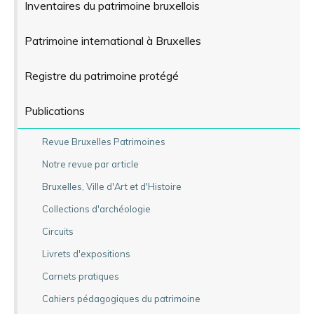
Inventaires du patrimoine bruxellois
Patrimoine international à Bruxelles
Registre du patrimoine protégé
Publications
Revue Bruxelles Patrimoines
Notre revue par article
Bruxelles, Ville d'Art et d'Histoire
Collections d'archéologie
Circuits
Livrets d'expositions
Carnets pratiques
Cahiers pédagogiques du patrimoine