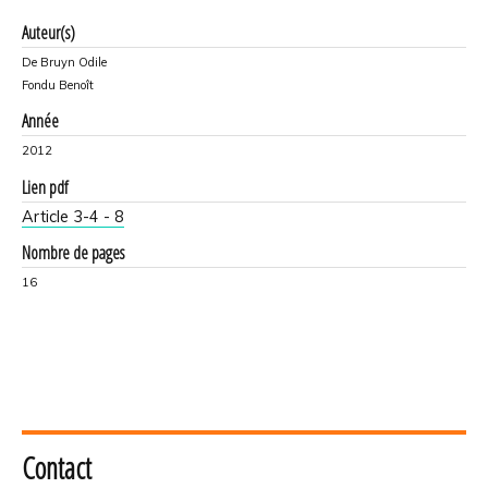
Auteur(s)
De Bruyn Odile
Fondu Benoît
Année
2012
Lien pdf
Article 3-4 - 8
Nombre de pages
16
Contact