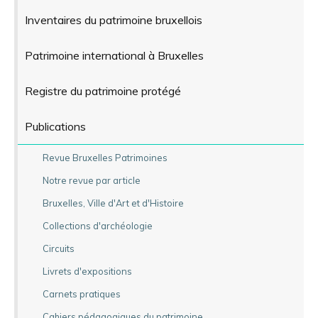
Inventaires du patrimoine bruxellois
Patrimoine international à Bruxelles
Registre du patrimoine protégé
Publications
Revue Bruxelles Patrimoines
Notre revue par article
Bruxelles, Ville d'Art et d'Histoire
Collections d'archéologie
Circuits
Livrets d'expositions
Carnets pratiques
Cahiers pédagogiques du patrimoine