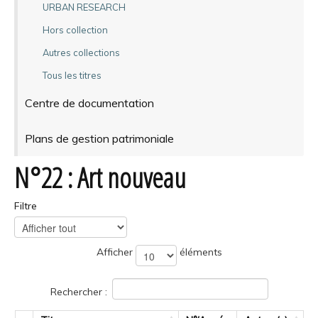
URBAN RESEARCH
Hors collection
Autres collections
Tous les titres
Centre de documentation
Plans de gestion patrimoniale
N°22 : Art nouveau
Filtre
Afficher
éléments
Rechercher :