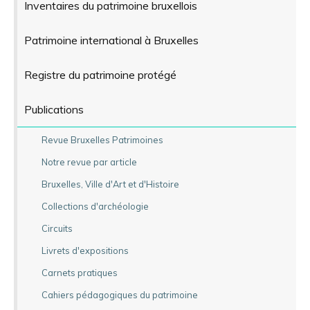
Inventaires du patrimoine bruxellois
Patrimoine international à Bruxelles
Registre du patrimoine protégé
Publications
Revue Bruxelles Patrimoines
Notre revue par article
Bruxelles, Ville d'Art et d'Histoire
Collections d'archéologie
Circuits
Livrets d'expositions
Carnets pratiques
Cahiers pédagogiques du patrimoine