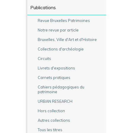
Publications
Revue Bruxelles Patrimoines
Notre revue par article
Bruxelles, Ville d'Art et d'Histoire
Collections d'archéologie
Circuits
Livrets d'expositions
Carnets pratiques
Cahiers pédagogiques du
patrimoine
URBAN RESEARCH
Hors collection
Autres collections
Tous les titres