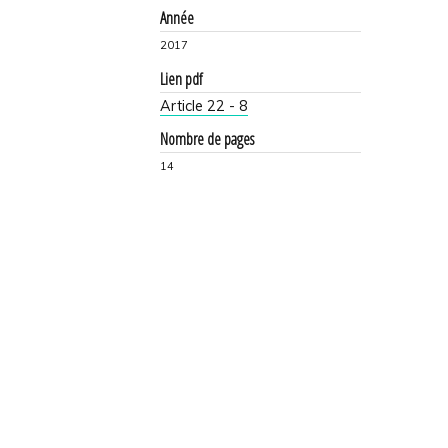
Année
2017
Lien pdf
Article 22 - 8
Nombre de pages
14