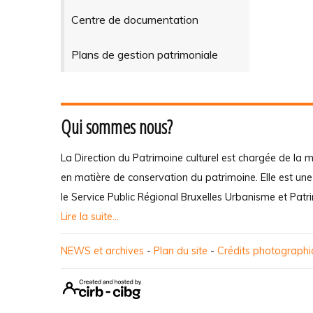
Centre de documentation
Plans de gestion patrimoniale
Qui sommes nous?
La Direction du Patrimoine culturel est chargée de la m
en matière de conservation du patrimoine. Elle est un
le Service Public Régional Bruxelles Urbanisme et Patr
Lire la suite...
NEWS et archives
-
Plan du site
-
Crédits photograph