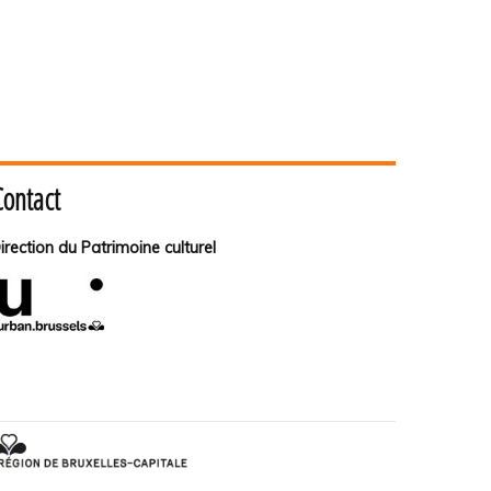
Contact
irection du Patrimoine culturel