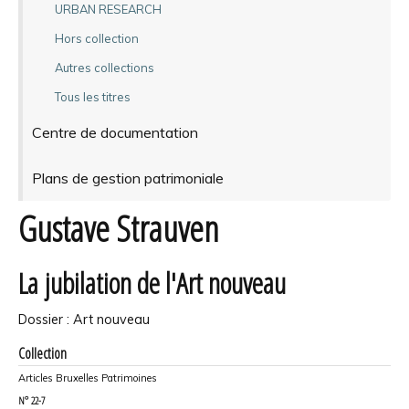
URBAN RESEARCH
Hors collection
Autres collections
Tous les titres
Centre de documentation
Plans de gestion patrimoniale
Gustave Strauven
La jubilation de l'Art nouveau
Dossier : Art nouveau
Collection
Articles Bruxelles Patrimoines
N°
22-7