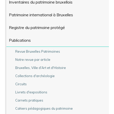
Inventaires du patrimoine bruxellois
Patrimoine international à Bruxelles
Registre du patrimoine protégé
Publications
Revue Bruxelles Patrimoines
Notre revue par article
Bruxelles, Ville d'Art et d'Histoire
Collections d'archéologie
Circuits
Livrets d'expositions
Carnets pratiques
Cahiers pédagogiques du patrimoine