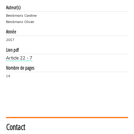
Auteur(s)
Berckmans Caroline
Berckmans Olivier
Année
2017
Lien pdf
Article 22 - 7
Nombre de pages
14
Contact