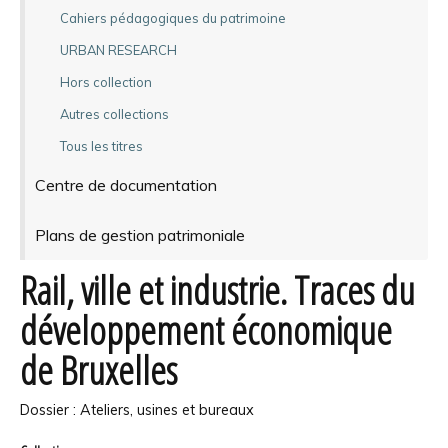
Cahiers pédagogiques du patrimoine
URBAN RESEARCH
Hors collection
Autres collections
Tous les titres
Centre de documentation
Plans de gestion patrimoniale
Rail, ville et industrie. Traces du
développement économique
de Bruxelles
Dossier : Ateliers, usines et bureaux