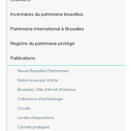
Inventaires du patrimoine bruxellois
Patrimoine international à Bruxelles
Registre du patrimoine protégé
Publications
Revue Bruxelles Patrimoines
Notre revue par article
Bruxelles, Ville d'Art et d'Histoire
Collections d'archéologie
Circuits
Livrets d'expositions
Carnets pratiques