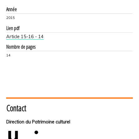
Année
2015
Lien pdf
Article 15-16 - 14
Nombre de pages
14
Contact
Direction du Patrimoine culturel