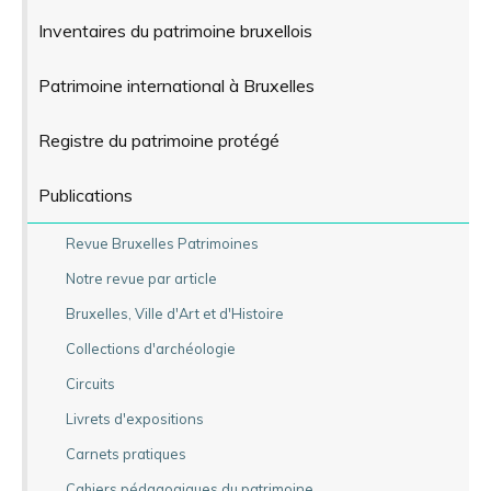
Inventaires du patrimoine bruxellois
Patrimoine international à Bruxelles
Registre du patrimoine protégé
Publications
Revue Bruxelles Patrimoines
Notre revue par article
Bruxelles, Ville d'Art et d'Histoire
Collections d'archéologie
Circuits
Livrets d'expositions
Carnets pratiques
Cahiers pédagogiques du patrimoine