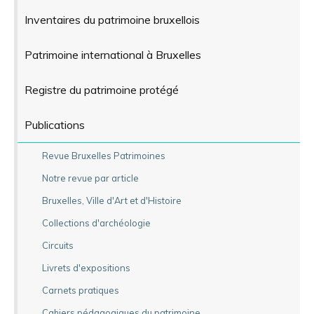
Inventaires du patrimoine bruxellois
Patrimoine international à Bruxelles
Registre du patrimoine protégé
Publications
Revue Bruxelles Patrimoines
Notre revue par article
Bruxelles, Ville d'Art et d'Histoire
Collections d'archéologie
Circuits
Livrets d'expositions
Carnets pratiques
Cahiers pédagogiques du patrimoine