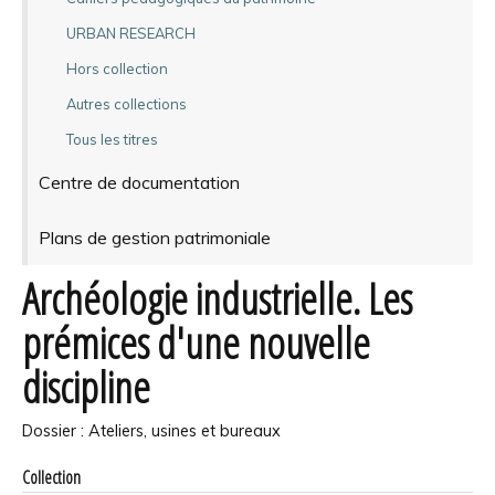
URBAN RESEARCH
Hors collection
Autres collections
Tous les titres
Centre de documentation
Plans de gestion patrimoniale
Archéologie industrielle. Les
prémices d'une nouvelle
discipline
Dossier : Ateliers, usines et bureaux
Collection