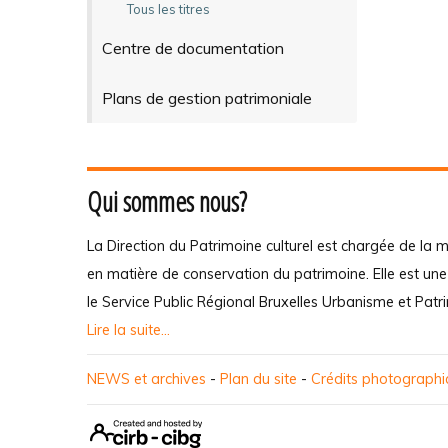
Tous les titres
Centre de documentation
Plans de gestion patrimoniale
Qui sommes nous?
La Direction du Patrimoine culturel est chargée de la m
en matière de conservation du patrimoine. Elle est un
le Service Public Régional Bruxelles Urbanisme et Patr
Lire la suite...
NEWS et archives
-
Plan du site
-
Crédits photograph