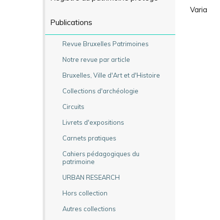
Varia
Publications
Revue Bruxelles Patrimoines
Notre revue par article
Bruxelles, Ville d'Art et d'Histoire
Collections d'archéologie
Circuits
Livrets d'expositions
Carnets pratiques
Cahiers pédagogiques du
patrimoine
URBAN RESEARCH
Hors collection
Autres collections