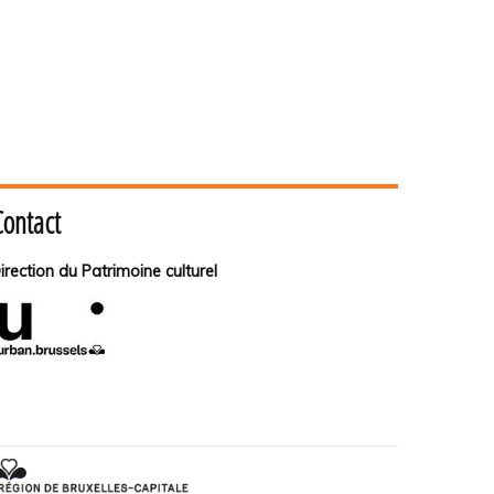
Contact
irection du Patrimoine culturel