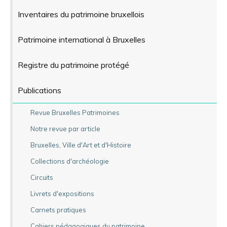
Inventaires du patrimoine bruxellois
Patrimoine international à Bruxelles
Registre du patrimoine protégé
Publications
Revue Bruxelles Patrimoines
Notre revue par article
Bruxelles, Ville d'Art et d'Histoire
Collections d'archéologie
Circuits
Livrets d'expositions
Carnets pratiques
Cahiers pédagogiques du patrimoine