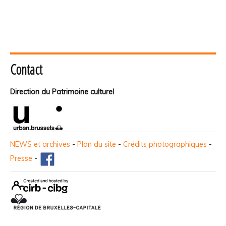
Contact
Direction du Patrimoine culturel
NEWS et archives
-
Plan du site
-
Crédits photographiques
-
Presse
-