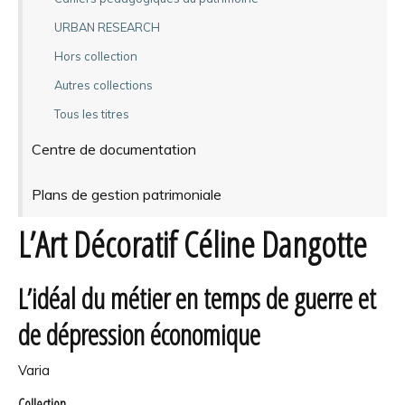
URBAN RESEARCH
Hors collection
Autres collections
Tous les titres
Centre de documentation
Plans de gestion patrimoniale
L’Art Décoratif Céline Dangotte
L’idéal du métier en temps de guerre et
de dépression économique
Varia
Collection