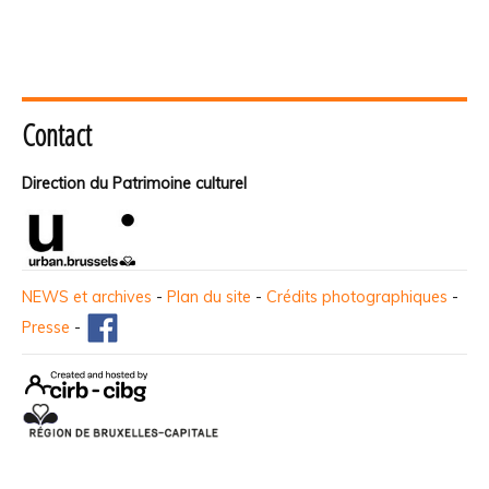
Contact
Direction du Patrimoine culturel
NEWS et archives
-
Plan du site
-
Crédits photographiques
-
Presse
-