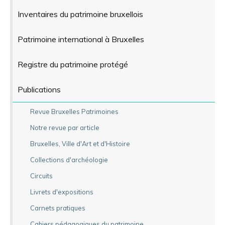
Inventaires du patrimoine bruxellois
Patrimoine international à Bruxelles
Registre du patrimoine protégé
Publications
Revue Bruxelles Patrimoines
Notre revue par article
Bruxelles, Ville d'Art et d'Histoire
Collections d'archéologie
Circuits
Livrets d'expositions
Carnets pratiques
Cahiers pédagogiques du patrimoine