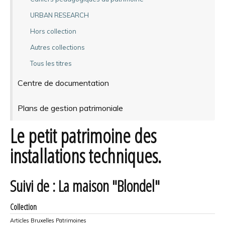
URBAN RESEARCH
Hors collection
Autres collections
Tous les titres
Centre de documentation
Plans de gestion patrimoniale
Le petit patrimoine des
installations techniques.
Suivi de : La maison "Blondel"
Collection
Articles Bruxelles Patrimoines