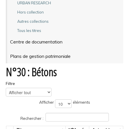
URBAN RESEARCH
Hors collection
Autres collections
Tous les titres
Centre de documentation
Plans de gestion patrimoniale
N°30 : Bétons
Filtre
Afficher
éléments
Rechercher :