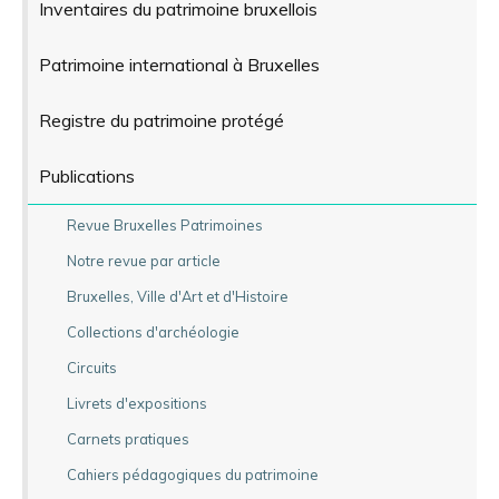
Inventaires du patrimoine bruxellois
Patrimoine international à Bruxelles
Registre du patrimoine protégé
Publications
Revue Bruxelles Patrimoines
Notre revue par article
Bruxelles, Ville d'Art et d'Histoire
Collections d'archéologie
Circuits
Livrets d'expositions
Carnets pratiques
Cahiers pédagogiques du patrimoine