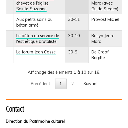
chevet de l'église
Marc (avec
Sainte-Suzanne
Guido Stegen)
Aux petits soins du
30-11
Provost Michel
béton armé
Le béton au service de
30-10
Basyn Jean-
l'esthétique brutaliste
Marc
Le forum Jean Cosse
30-9
De Groof
Brigitte
Affichage des élements 1 à 10 sur 18.
Précédent
1
2
Suivant
Contact
Direction du Patrimoine culturel