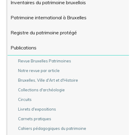
Inventaires du patrimoine bruxellois
Patrimoine international à Bruxelles
Registre du patrimoine protégé
Publications
Revue Bruxelles Patrimoines
Notre revue par article
Bruxelles, Ville d'Art et d'Histoire
Collections d'archéologie
Circuits
Livrets d'expositions
Carnets pratiques
Cahiers pédagogiques du patrimoine