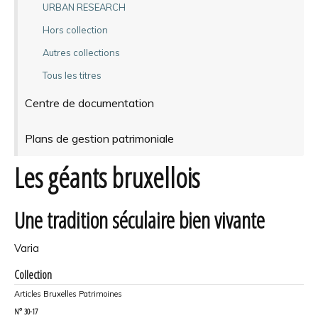
URBAN RESEARCH
Hors collection
Autres collections
Tous les titres
Centre de documentation
Plans de gestion patrimoniale
Les géants bruxellois
Une tradition séculaire bien vivante
Varia
Collection
Articles Bruxelles Patrimoines
N°
30-17