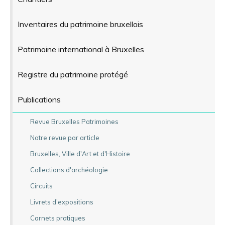
Inventaires du patrimoine bruxellois
Patrimoine international à Bruxelles
Registre du patrimoine protégé
Publications
Revue Bruxelles Patrimoines
Notre revue par article
Bruxelles, Ville d'Art et d'Histoire
Collections d'archéologie
Circuits
Livrets d'expositions
Carnets pratiques