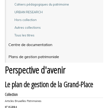
Cahiers pédagogiques du patrimoine
URBAN RESEARCH
Hors collection
Autres collections
Tous les titres
Centre de documentation
Plans de gestion patrimoniale
Perspective d'avenir
Le plan de gestion de la Grand-Place
Collection
Articles Bruxelles Patrimoines
N°
HS 2018-4