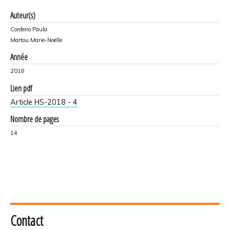
Auteur(s)
Cordeiro Paula
Martou Marie-Noëlle
Année
2018
Lien pdf
Article HS-2018 - 4
Nombre de pages
14
Contact