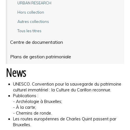
URBAN RESEARCH
Hors collection
Autres collections
Tous les titres
Centre de documentation
Plans de gestion patrimoniale
News
UNESCO. Convention pour la sauvegarde du patrimoine
culturel immatériel : la Culture du Carillon reconnue.
Publications :
- Archéologie à Bruxelles;
- À la carte;
- Chemins de ronde.
Les routes européennes de Charles Quint passent par
Bruxelles.