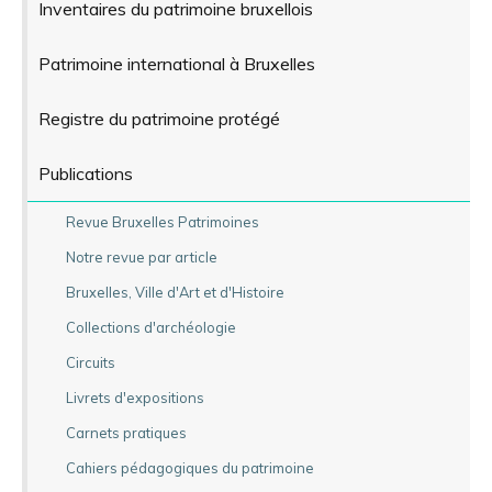
Inventaires du patrimoine bruxellois
Patrimoine international à Bruxelles
Registre du patrimoine protégé
Publications
Revue Bruxelles Patrimoines
Notre revue par article
Bruxelles, Ville d'Art et d'Histoire
Collections d'archéologie
Circuits
Livrets d'expositions
Carnets pratiques
Cahiers pédagogiques du patrimoine