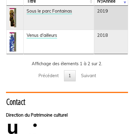
Titre
N°/Année
Sous le parc Fontainas
2019
Venus d'ailleurs
2018
Affichage des élements 1 à 2 sur 2.
Précédent
1
Suivant
Contact
Direction du Patrimoine culturel