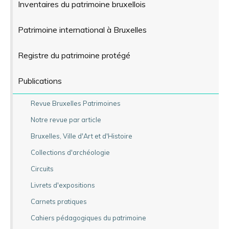
Inventaires du patrimoine bruxellois
Patrimoine international à Bruxelles
Registre du patrimoine protégé
Publications
Revue Bruxelles Patrimoines
Notre revue par article
Bruxelles, Ville d'Art et d'Histoire
Collections d'archéologie
Circuits
Livrets d'expositions
Carnets pratiques
Cahiers pédagogiques du patrimoine