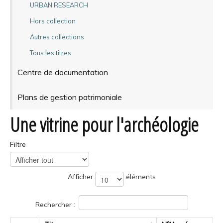
URBAN RESEARCH
Hors collection
Autres collections
Tous les titres
Centre de documentation
Plans de gestion patrimoniale
Une vitrine pour l'archéologie
Filtre
Afficher
éléments
Rechercher :