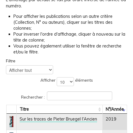
numéro.
Pour afficher les publications selon un autre critère
(Collection, N° ou auteurs), cliquer sur les titres des
colonnes;
Pour inverser l'ordre d'affichage, cliquer à nouveau sur la
tête de colonne;
Vous pouvez également utiliser la fenêtre de recherche
et/ou le filtre.
Filtre
Afficher
éléments
Rechercher :
Titre
N°/Année
Sur les traces de Pieter Bruegel l'Ancien
2019