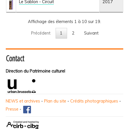
Le Sablon - Circuit
2017
Affichage des élements 1 à 10 sur 19.
Précédent
1
2
Suivant
Contact
Direction du Patrimoine culturel
NEWS et archives
-
Plan du site
-
Crédits photographiques
-
Presse
-