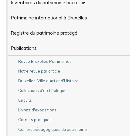
Inventaires du patrimoine bruxellois
Patrimoine international à Bruxelles
Registre du patrimoine protégé
Publications
Revue Bruxelles Patrimoines
Notre revue par article
Bruxelles, Ville d'Art et d'Histoire
Collections d'archéologie
Circuits
Livrets d'expositions
Carnets pratiques
Cahiers pédagogiques du patrimoine