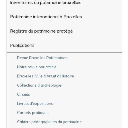
Inventaires du patrimoine bruxellois
Patrimoine international à Bruxelles
Registre du patrimoine protégé
Publications
Revue Bruxelles Patrimoines
Notre revue par article
Bruxelles, Ville d'Art et d'Histoire
Collections d'archéologie
Circuits
Livrets d'expositions
Carnets pratiques
Cahiers pédagogiques du patrimoine