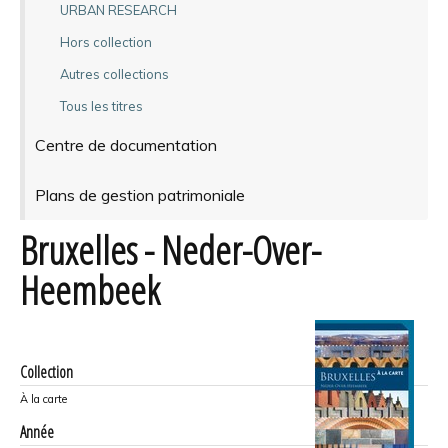
URBAN RESEARCH
Hors collection
Autres collections
Tous les titres
Centre de documentation
Plans de gestion patrimoniale
Bruxelles - Neder-Over-
Heembeek
Collection
À la carte
Année