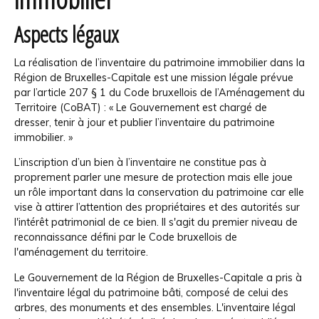
Aspects légaux
La réalisation de l’inventaire du patrimoine immobilier dans la
Région de Bruxelles-Capitale est une mission légale prévue
par l’article 207 § 1 du Code bruxellois de l’Aménagement du
Territoire (CoBAT) : « Le Gouvernement est chargé de
dresser, tenir à jour et publier l’inventaire du patrimoine
immobilier. »
L’inscription d’un bien à l’inventaire ne constitue pas à
proprement parler une mesure de protection mais elle joue
un rôle important dans la conservation du patrimoine car elle
vise à attirer l’attention des propriétaires et des autorités sur
l'intérêt patrimonial de ce bien. Il s'agit du premier niveau de
reconnaissance défini par le Code bruxellois de
l'aménagement du territoire.
Le Gouvernement de la Région de Bruxelles-Capitale a pris à
l'inventaire légal du patrimoine bâti, composé de celui des
arbres, des monuments et des ensembles. L'inventaire légal