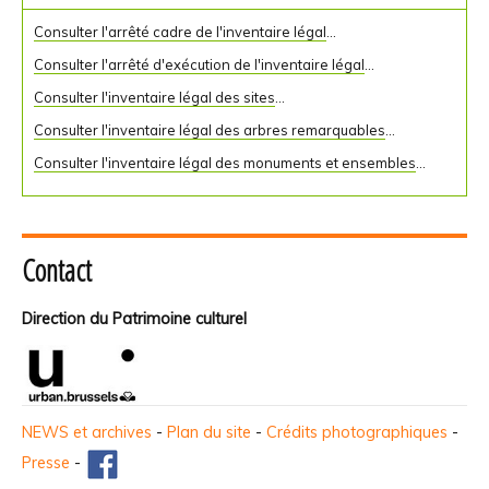
Consulter l'arrêté cadre de l'inventaire légal
...
Consulter l'arrêté d'exécution de l'inventaire légal
...
Consulter l'inventaire légal des sites
...
Consulter l'inventaire légal des arbres remarquables
...
Consulter l'inventaire légal des monuments et ensembles
...
Contact
Direction du Patrimoine culturel
NEWS et archives
-
Plan du site
-
Crédits photographiques
-
Presse
-