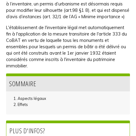
à l’inventaire, un permis d’urbanisme est désormais requis
pour modifier leur silhouette (art.98 §1 8), et qui est dispensé
d’avis d’instances (art. 32/1 de l’AG « Minime importance »)
L'établissement de l'inventaire légal met automatiquement
fin à l'application de la mesure transitoire de l'article 333 du
CoBAT en vertu de laquelle tous les monuments et
ensembles pour lesquels un permis de bâtir a été délivré ou
qui ont été construits avant le 1er janvier 1932 étaient
considérés comme inscrits à l'inventaire du patrimoine
immobilier.
SOMMAIRE
Aspects légaux
Effets
PLUS D'INFOS?