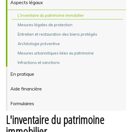
Aspects légaux
L'inventaire du patrimoine immobilier
Mesures légales de protection
Entretien et restauration des biens protégés
Archéologie préventive
Mesures urbanistiques liées au patrimoine
Infractions et sanctions
En pratique
Aide financière
Formulaires
L'inventaire du patrimoine
immobilier