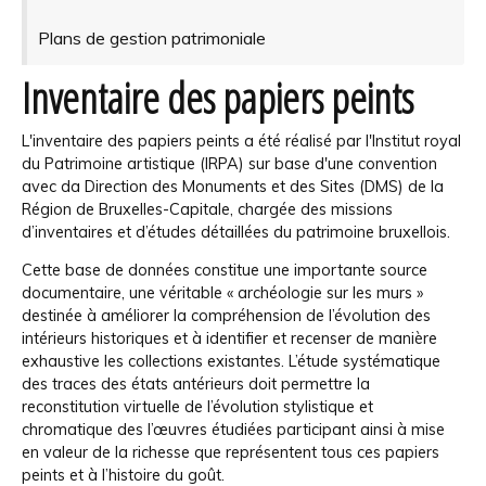
Plans de gestion patrimoniale
Inventaire des papiers peints
L'inventaire des papiers peints a été réalisé par l'Institut royal
du Patrimoine artistique (IRPA) sur base d'une convention
avec da Direction des Monuments et des Sites (DMS) de la
Région de Bruxelles-Capitale, chargée des missions
d’in
ventaires et d’études détaillées du patrimoine bruxellois.
Cette base de données
constitue une importante source
documentaire, une véritable « archéologie sur les murs »
destinée à améliorer
la compréhension de l’évolution des
intérieurs historiques et à identifier et recenser de manière
exhaustive les collections existantes.
L’étude systématique
des traces des états antérieurs doit permettre la
reconstitution virtuelle de l’évolution stylistique et
chromatique des l’œuvres étudiées participant ainsi à mise
en valeur de la richesse que représentent tous ces papiers
peints et à l’histoire du goût.