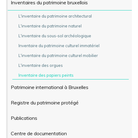
Inventaires du patrimoine bruxellois
L'inventaire du patrimoine architectural
L'inventaire du patrimoine naturel
L'inventaire du sous-sol archéologique
Inventaire du patrimoine culturel immatériel
L'inventaire du patrimoine culturel mobilier
L'inventaire des orgues
Inventaire des papiers peints
Patrimoine international à Bruxelles
Registre du patrimoine protégé
Publications
Centre de documentation