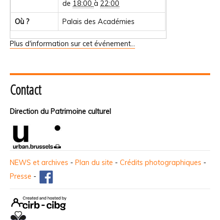
de
18:00
à
22:00
Où ?
Palais des Académies
Plus d'information sur cet événement…
Contact
Direction du Patrimoine culturel
NEWS et archives
-
Plan du site
-
Crédits photographiques
-
Presse
-