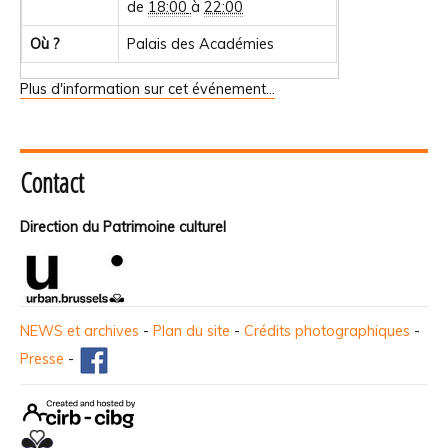
de
18:00
à
22:00
Où ?
Palais des Académies
Plus d'information sur cet événement…
Contact
Direction du Patrimoine culturel
NEWS et archives
-
Plan du site
-
Crédits photographiques
-
Presse
-