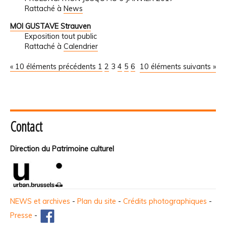
Rattaché à
News
MOI GUSTAVE Strauven
Exposition tout public
Rattaché à
Calendrier
« 10 éléments précédents
1
2
3
4
5
6
10 éléments suivants »
Contact
Direction du Patrimoine culturel
NEWS et archives
-
Plan du site
-
Crédits photographiques
-
Presse
-