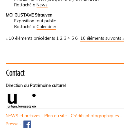
Rattaché à
News
MOI GUSTAVE Strauven
Exposition tout public
Rattaché à
Calendrier
« 10 éléments précédents
1
2
3
4
5
6
10 éléments suivants »
Contact
Direction du Patrimoine culturel
NEWS et archives
-
Plan du site
-
Crédits photographiques
-
Presse
-