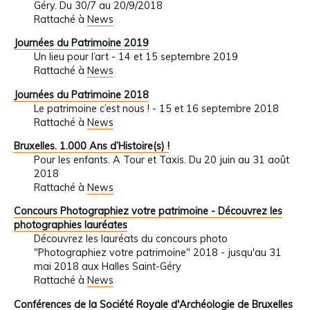
Géry. Du 30/7 au 20/9/2018
Rattaché à
News
Journées du Patrimoine 2019
Un lieu pour l’art - 14 et 15 septembre 2019
Rattaché à
News
Journées du Patrimoine 2018
Le patrimoine c’est nous ! - 15 et 16 septembre 2018
Rattaché à
News
Bruxelles. 1.000 Ans d’Histoire(s) !
Pour les enfants. A Tour et Taxis. Du 20 juin au 31 août
2018
Rattaché à
News
Concours Photographiez votre patrimoine - Découvrez les
photographies lauréates
Découvrez les lauréats du concours photo
"Photographiez votre patrimoine" 2018 - jusqu'au 31
mai 2018 aux Halles Saint-Géry
Rattaché à
News
Conférences de la Société Royale d'Archéologie de Bruxelles