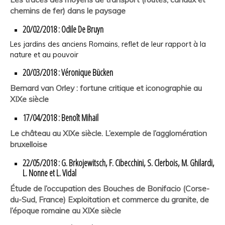
chemins de fer) dans le paysage
20/02/2018 : Odile De Bruyn
Les jardins des anciens Romains, reflet de leur rapport à la
nature et au pouvoir
20/03/2018 : Véronique Bücken
Bernard van Orley : fortune critique et iconographie au
XIXe siècle
17/04/2018 : Benoît Mihail
Le château au XIXe siècle. L’exemple de l’agglomération
bruxelloise
22/05/2018 : G. Brkojewitsch, F. Cibecchini, S. Clerbois, M. Ghilardi,
L. Nonne et L. Vidal
Étude de l’occupation des Bouches de Bonifacio (Corse-
du-Sud, France) Exploitation et commerce du granite, de
l’époque romaine au XIXe siècle