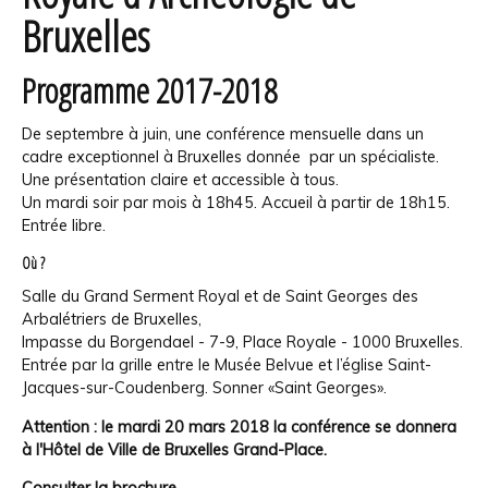
Bruxelles
Programme 2017-2018
De septembre à juin, une conférence mensuelle dans un
cadre exceptionnel à Bruxelles donnée par un spécialiste.
Une présentation claire et accessible à tous.
Un mardi soir par mois à 18h45. Accueil à partir de 18h15.
Entrée libre.
Où ?
Salle du Grand Serment Royal et de Saint Georges des
Arbalétriers de Bruxelles,
Impasse du Borgendael - 7-9, Place Royale - 1000 Bruxelles.
Entrée par la grille entre le Musée Belvue et l’église Saint-
Jacques-sur-Coudenberg. Sonner «Saint Georges».
Attention : le mardi 20 mars 2018 la conférence se donnera
à l'Hôtel de Ville de Bruxelles Grand-Place.
Consulter la brochure