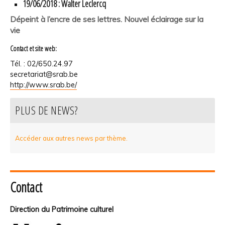
19/06/2018 : Walter Leclercq
Dépeint à l’encre de ses lettres. Nouvel éclairage sur la
vie
Contact et site web:
Tél. : 02/650.24.97
secretariat@srab.be
http://www.srab.be/
PLUS DE NEWS?
Accéder aux autres news par thème.
Contact
Direction du Patrimoine culturel