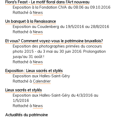
Flora's Feast - Le motif floral dans l'Art nouveau
Exposition à la Fondation CIVA du 08.06 au 09.10.2016
Rattaché à
News
Un banquet à la Renaissance
Exposition au Coudenberg du 19/5/2016 au 28/8/2016
Rattaché à
News
Et vous? Comment voyez-vous le patrimoine bruxellois?
Exposition des photographies primées du concours
photo 2015 - du 3 mai au 30 juin 2016. Prolongation
jusqu'au 31 août !
Rattaché à
News
Exposition : Lieux sacrés et stylés
Exposition aux Halles-Saint-Géry
Rattaché à
Calendrier
Lieux sacrés et stylés
Exposition aux Halles-Saint-Géry du 4/3/2016 au
1/5/2016
Rattaché à
News
Actualités du patrimoine