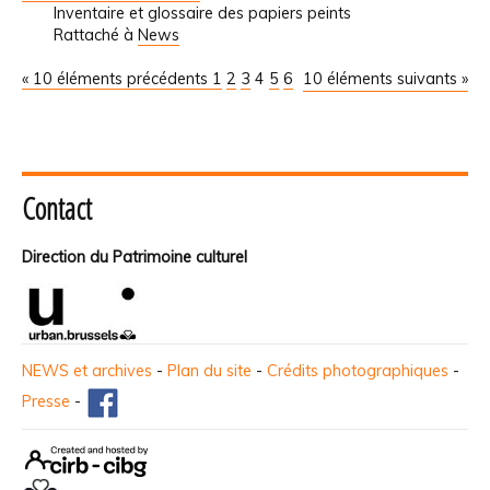
Inventaire et glossaire des papiers peints
Rattaché à
News
« 10 éléments précédents
1
2
3
4
5
6
10 éléments suivants »
Contact
Direction du Patrimoine culturel
NEWS et archives
-
Plan du site
-
Crédits photographiques
-
Presse
-