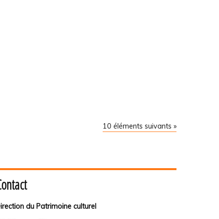
10 éléments suivants »
Contact
irection du Patrimoine culturel