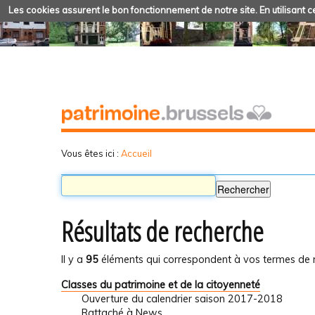
Les cookies assurent le bon fonctionnement de notre site. En utilisant ce
Vous êtes ici :
Accueil
Résultats de recherche
Il y a
95
éléments qui correspondent à vos termes de 
Classes du patrimoine et de la citoyenneté
Ouverture du calendrier saison 2017-2018
Rattaché à
News