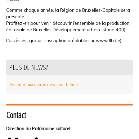
Comme chaque année, la Région de Bruxelles-Capitale sera
présente.
Profitez-en pour venir découvrir l’ensemble de la production
éditoriale de Bruxelles Développement urbain (stand 400).
L’accès est gratuit (inscription préalable sur www.flb.be).
PLUS DE NEWS?
Accéder aux autres news par thème.
Contact
Direction du Patrimoine culturel