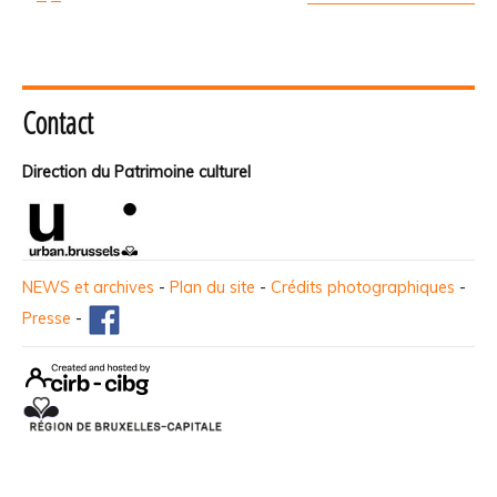
Contact
Direction du Patrimoine culturel
NEWS et archives
-
Plan du site
-
Crédits photographiques
-
Presse
-